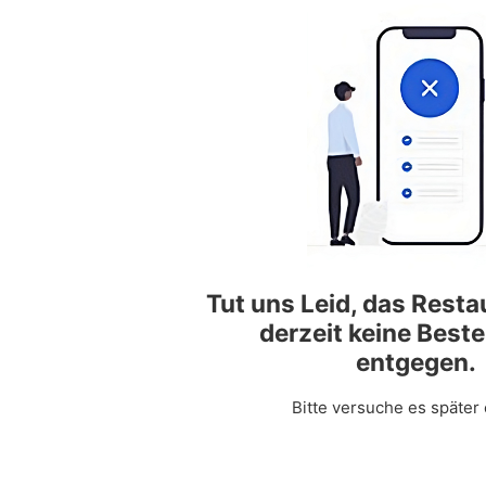
Tut uns Leid, das Rest
derzeit keine Best
entgegen.
Bitte versuche es später 