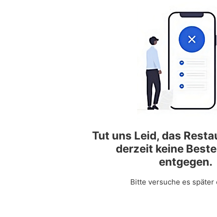
Tut uns Leid, das Rest
derzeit keine Best
entgegen.
Bitte versuche es später 